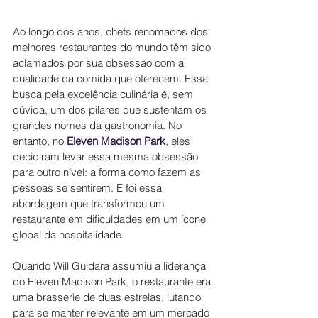
Ao longo dos anos, chefs renomados dos 
melhores restaurantes do mundo têm sido 
aclamados por sua obsessão com a 
qualidade da comida que oferecem. Essa 
busca pela excelência culinária é, sem 
dúvida, um dos pilares que sustentam os 
grandes nomes da gastronomia. No 
entanto, no 
Eleven Madison Park
, eles 
decidiram levar essa mesma obsessão 
para outro nível: a forma como fazem as 
pessoas se sentirem. E foi essa 
abordagem que transformou um 
restaurante em dificuldades em um ícone 
global da hospitalidade.
Quando Will Guidara assumiu a liderança 
do Eleven Madison Park, o restaurante era 
uma brasserie de duas estrelas, lutando 
para se manter relevante em um mercado 