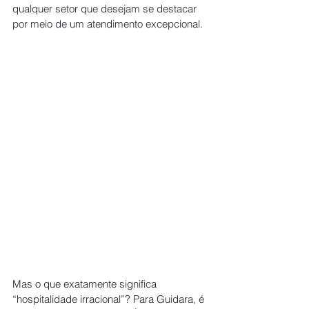
qualquer setor que desejam se destacar 
por meio de um atendimento excepcional.
Mas o que exatamente significa 
“hospitalidade irracional”? Para Guidara, é 