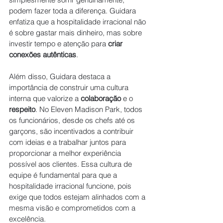
podem fazer toda a diferença. Guidara 
enfatiza que a hospitalidade irracional não 
é sobre gastar mais dinheiro, mas sobre 
investir tempo e atenção para 
criar 
conexões autênticas
.
Além disso, Guidara destaca a 
importância de construir uma cultura 
interna que valorize a 
colaboração
 e o 
respeito
. No Eleven Madison Park, todos 
os funcionários, desde os chefs até os 
garçons, são incentivados a contribuir 
com ideias e a trabalhar juntos para 
proporcionar a melhor experiência 
possível aos clientes. Essa cultura de 
equipe é fundamental para que a 
hospitalidade irracional funcione, pois 
exige que todos estejam alinhados com a 
mesma visão e comprometidos com a 
excelência.