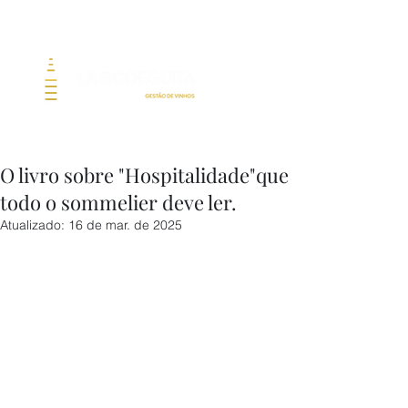
O livro sobre "Hospitalidade"que
todo o sommelier deve ler.
Atualizado:
16 de mar. de 2025