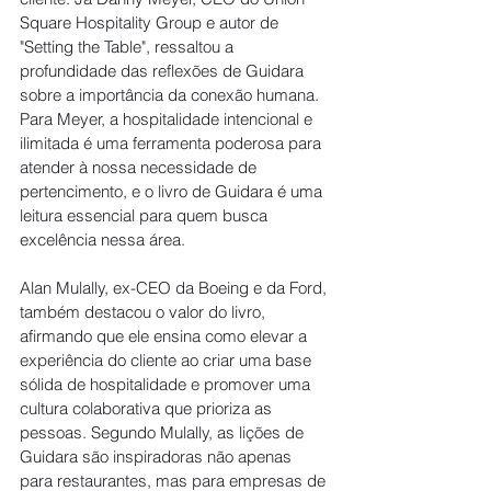
Square Hospitality Group e autor de 
"Setting the Table", ressaltou a 
profundidade das reflexões de Guidara 
sobre a importância da conexão humana. 
Para Meyer, a hospitalidade intencional e 
ilimitada é uma ferramenta poderosa para 
atender à nossa necessidade de 
pertencimento, e o livro de Guidara é uma 
leitura essencial para quem busca 
excelência nessa área.
Alan Mulally, ex-CEO da Boeing e da Ford, 
também destacou o valor do livro, 
afirmando que ele ensina como elevar a 
experiência do cliente ao criar uma base 
sólida de hospitalidade e promover uma 
cultura colaborativa que prioriza as 
pessoas. Segundo Mulally, as lições de 
Guidara são inspiradoras não apenas 
para restaurantes, mas para empresas de 