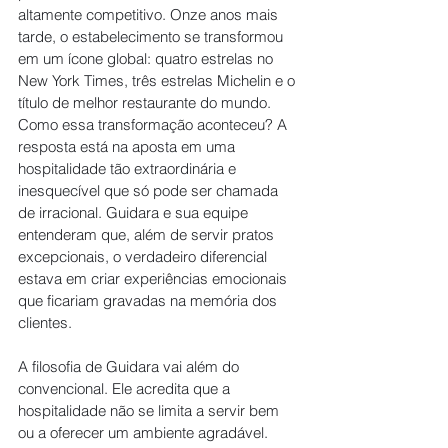
altamente competitivo. Onze anos mais 
tarde, o estabelecimento se transformou 
em um ícone global: quatro estrelas no 
New York Times, três estrelas Michelin e o 
título de melhor restaurante do mundo. 
Como essa transformação aconteceu? A 
resposta está na aposta em uma 
hospitalidade tão extraordinária e 
inesquecível que só pode ser chamada 
de irracional. Guidara e sua equipe 
entenderam que, além de servir pratos 
excepcionais, o verdadeiro diferencial 
estava em criar experiências emocionais 
que ficariam gravadas na memória dos 
clientes.
A filosofia de Guidara vai além do 
convencional. Ele acredita que a 
hospitalidade não se limita a servir bem 
ou a oferecer um ambiente agradável. 