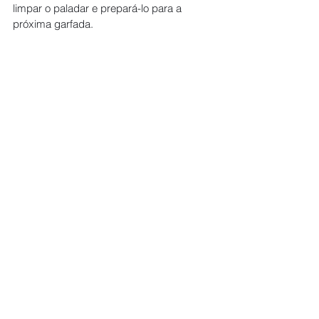
limpar o paladar e prepará-lo para a 
próxima garfada.