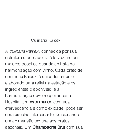
Culinária Kaiseki
A 
culinária kaiseki
, conhecida por sua 
estrutura e delicadeza, é talvez um dos 
maiores desafios quando se trata de 
harmonização com vinho. Cada prato de 
um menu kaiseki é cuidadosamente 
elaborado para refletir a estação e os 
ingredientes disponíveis, e a 
harmonização deve respeitar essa 
filosofia. Um 
espumante
, com sua 
efervescência e complexidade, pode ser 
uma escolha interessante, adicionando 
uma dimensão textural aos pratos 
sazonais. Um 
Champagne Brut
 com sua 