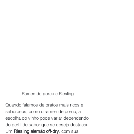
Ramen de porco e Riesling
Quando falamos de pratos mais ricos e 
saborosos, como o ramen de porco, a 
escolha do vinho pode variar dependendo 
do perfil de sabor que se deseja destacar. 
Um 
Riesling alemão off-dry
, com sua 