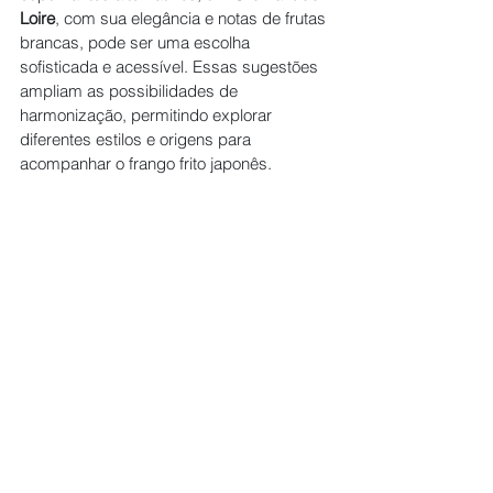
Loire
, com sua elegância e notas de frutas 
brancas, pode ser uma escolha 
sofisticada e acessível. Essas sugestões 
ampliam as possibilidades de 
harmonização, permitindo explorar 
diferentes estilos e origens para 
acompanhar o frango frito japonês.