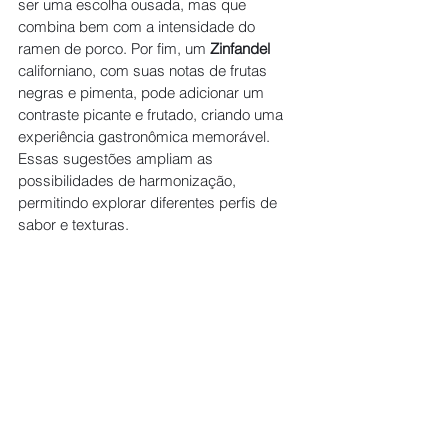
ser uma escolha ousada, mas que 
combina bem com a intensidade do 
ramen de porco. Por fim, um 
Zinfandel
californiano, com suas notas de frutas 
negras e pimenta, pode adicionar um 
contraste picante e frutado, criando uma 
experiência gastronômica memorável. 
Essas sugestões ampliam as 
possibilidades de harmonização, 
permitindo explorar diferentes perfis de 
sabor e texturas.