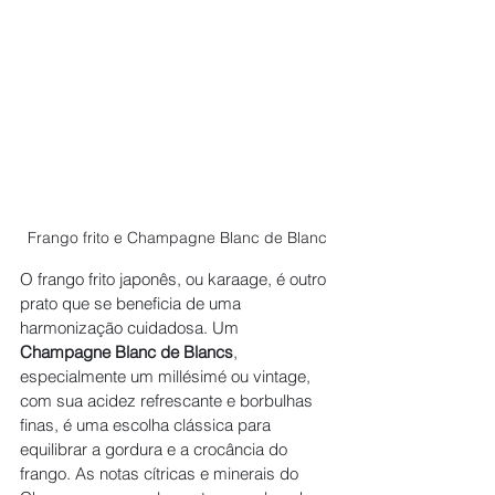
Frango frito e Champagne Blanc de Blanc
O frango frito japonês, ou karaage, é outro 
prato que se beneficia de uma 
harmonização cuidadosa. Um 
Champagne Blanc de Blancs
, 
especialmente um millésimé ou vintage, 
com sua acidez refrescante e borbulhas 
finas, é uma escolha clássica para 
equilibrar a gordura e a crocância do 
frango. As notas cítricas e minerais do 