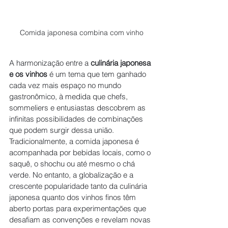
Comida japonesa combina com vinho
A harmonização entre a 
culinária japonesa 
e os vinhos
 é um tema que tem ganhado 
cada vez mais espaço no mundo 
gastronômico, à medida que chefs, 
sommeliers e entusiastas descobrem as 
infinitas possibilidades de combinações 
que podem surgir dessa união. 
Tradicionalmente, a comida japonesa é 
acompanhada por bebidas locais, como o 
saquê, o shochu ou até mesmo o chá 
verde. No entanto, a globalização e a 
crescente popularidade tanto da culinária 
japonesa quanto dos vinhos finos têm 
aberto portas para experimentações que 
desafiam as convenções e revelam novas 