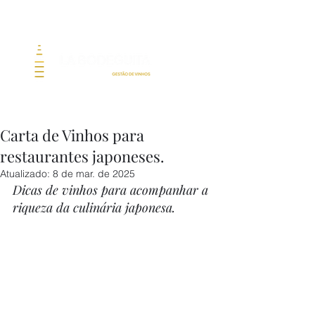
Carta de Vinhos para
restaurantes japoneses.
Atualizado:
8 de mar. de 2025
Dicas de vinhos para acompanhar a 
riqueza da culinária japonesa.