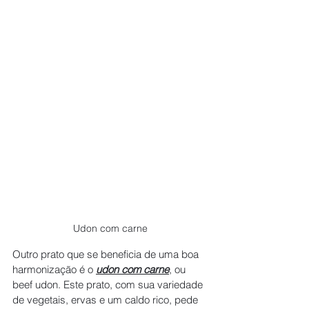
Udon com carne
Outro prato que se beneficia de uma boa 
harmonização é o 
udon com carne
, ou 
beef udon. Este prato, com sua variedade 
de vegetais, ervas e um caldo rico, pede 