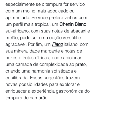
especialmente se o tempura for servido 
com um molho mais adocicado ou 
apimentado. Se você prefere vinhos com 
um perfil mais tropical, um 
Chenin Blanc
sul-africano, com suas notas de abacaxi e 
melão, pode ser uma opção versátil e 
agradável. Por fim, um 
Fiano
 italiano, com 
sua mineralidade marcante e notas de 
nozes e frutas cítricas, pode adicionar 
uma camada de complexidade ao prato, 
criando uma harmonia sofisticada e 
equilibrada. Essas sugestões trazem 
novas possibilidades para explorar e 
enriquecer a experiência gastronômica do 
tempura de camarão.