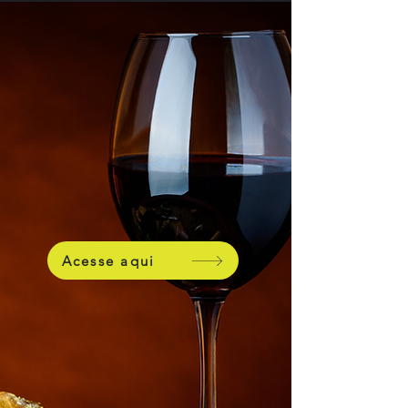
Acesse aqui