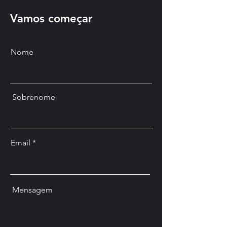
Vamos começar
Nome
Sobrenome
Email
Mensagem