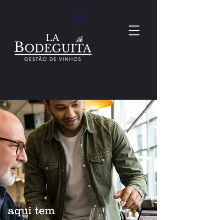
aqui tem