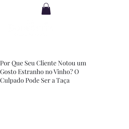
Por Que Seu Cliente Notou um
Gosto Estranho no Vinho? O
Culpado Pode Ser a Taça