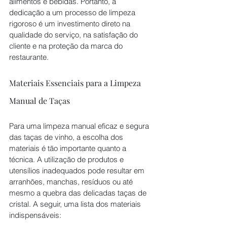
alimentos e bebidas. Portanto, a 
dedicação a um processo de limpeza 
rigoroso é um investimento direto na 
qualidade do serviço, na satisfação do 
cliente e na proteção da marca do 
restaurante.
Materiais Essenciais para a Limpeza 
Manual de Taças
Para uma limpeza manual eficaz e segura 
das taças de vinho, a escolha dos 
materiais é tão importante quanto a 
técnica. A utilização de produtos e 
utensílios inadequados pode resultar em 
arranhões, manchas, resíduos ou até 
mesmo a quebra das delicadas taças de 
cristal. A seguir, uma lista dos materiais 
indispensáveis: