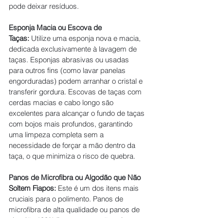
pode deixar resíduos.
Esponja Macia ou Escova de 
Taças:
 Utilize uma esponja nova e macia, 
dedicada exclusivamente à lavagem de 
taças. Esponjas abrasivas ou usadas 
para outros fins (como lavar panelas 
engorduradas) podem arranhar o cristal e 
transferir gordura. Escovas de taças com 
cerdas macias e cabo longo são 
excelentes para alcançar o fundo de taças 
com bojos mais profundos, garantindo 
uma limpeza completa sem a 
necessidade de forçar a mão dentro da 
taça, o que minimiza o risco de quebra.
Panos de Microfibra ou Algodão que Não 
Soltem Fiapos:
 Este é um dos itens mais 
cruciais para o polimento. Panos de 
microfibra de alta qualidade ou panos de 