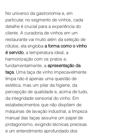
No universo da gastronomia e, em 
particular, no segmento de vinhos, cada 
detalhe é crucial para a experiência do 
cliente. A curadoria de vinhos em um 
restaurante vai muito além da seleção de 
rótulos; ela engloba 
a forma como o vinho 
é servido
, a temperatura ideal, a 
harmonização com os pratos e, 
fundamentalmente, a 
apresentação da 
taça
. Uma taça de vinho impecavelmente 
limpa não é apenas uma questão de 
estética, mas um pilar da higiene, da 
percepção de qualidade e, acima de tudo, 
da integridade sensorial do vinho. Em 
estabelecimentos que não dispõem de 
máquinas de lavação industrial, a limpeza 
manual das taças assume um papel de 
protagonismo, exigindo técnicas precisas 
e um entendimento aprofundado dos 