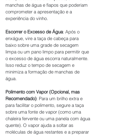
manchas de água e fiapos que poderiam 
comprometer a apresentação e a 
experiência do vinho.
Escorrer o Excesso de Água
: Após o 
enxágue, vire a taça de cabeça para 
baixo sobre uma grade de secagem 
limpa ou um pano limpo para permitir que 
o excesso de água escorra naturalmente. 
Isso reduz o tempo de secagem e 
minimiza a formação de manchas de 
água.
Polimento com Vapor (Opcional, mas 
Recomendado)
: Para um brilho extra e 
para facilitar o polimento, segure a taça 
sobre uma fonte de vapor (como uma 
chaleira fervente ou uma panela com água 
quente). O vapor ajuda a soltar as 
moléculas de água restantes e a preparar 