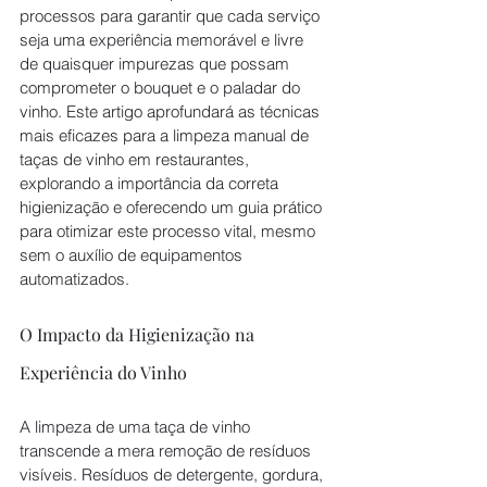
processos para garantir que cada serviço 
seja uma experiência memorável e livre 
de quaisquer impurezas que possam 
comprometer o bouquet e o paladar do 
vinho. Este artigo aprofundará as técnicas 
mais eficazes para a limpeza manual de 
taças de vinho em restaurantes, 
explorando a importância da correta 
higienização e oferecendo um guia prático 
para otimizar este processo vital, mesmo 
sem o auxílio de equipamentos 
automatizados. 
O Impacto da Higienização na 
Experiência do Vinho
A limpeza de uma taça de vinho 
transcende a mera remoção de resíduos 
visíveis. Resíduos de detergente, gordura, 