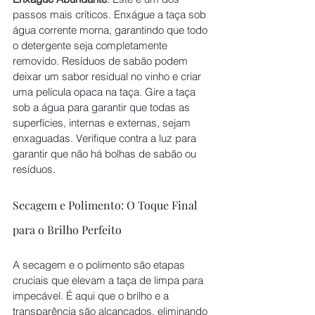
passos mais críticos. Enxágue a taça sob 
água corrente morna, garantindo que todo 
o detergente seja completamente 
removido. Resíduos de sabão podem 
deixar um sabor residual no vinho e criar 
uma película opaca na taça. Gire a taça 
sob a água para garantir que todas as 
superfícies, internas e externas, sejam 
enxaguadas. Verifique contra a luz para 
garantir que não há bolhas de sabão ou 
resíduos.
Secagem e Polimento: O Toque Final 
para o Brilho Perfeito
A secagem e o polimento são etapas 
cruciais que elevam a taça de limpa para 
impecável. É aqui que o brilho e a 
transparência são alcançados, eliminando 