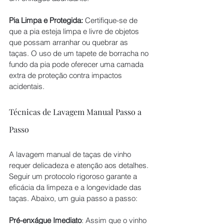
Pia Limpa e Protegida:
 Certifique-se de 
que a pia esteja limpa e livre de objetos 
que possam arranhar ou quebrar as 
taças. O uso de um tapete de borracha no 
fundo da pia pode oferecer uma camada 
extra de proteção contra impactos 
acidentais.
Técnicas de Lavagem Manual Passo a 
Passo
A lavagem manual de taças de vinho 
requer delicadeza e atenção aos detalhes. 
Seguir um protocolo rigoroso garante a 
eficácia da limpeza e a longevidade das 
taças. Abaixo, um guia passo a passo:
Pré-enxágue Imediato
: Assim que o vinho 