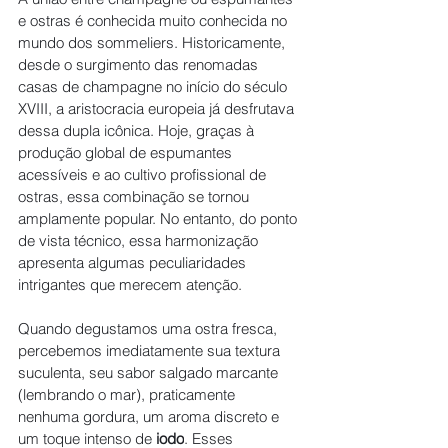
e ostras é conhecida muito conhecida no 
mundo dos sommeliers. Historicamente, 
desde o surgimento das renomadas 
casas de champagne no início do século 
XVIII, a aristocracia europeia já desfrutava 
dessa dupla icônica. Hoje, graças à 
produção global de espumantes 
acessíveis e ao cultivo profissional de 
ostras, essa combinação se tornou 
amplamente popular. No entanto, do ponto 
de vista técnico, essa harmonização 
apresenta algumas peculiaridades 
intrigantes que merecem atenção.
Quando degustamos uma ostra fresca, 
percebemos imediatamente sua textura 
suculenta, seu sabor salgado marcante 
(lembrando o mar), praticamente 
nenhuma gordura, um aroma discreto e 
um toque intenso de 
iodo
. Esses 