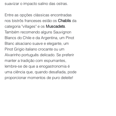
suavizar o impacto salino das ostras.
Entre as opções clássicas encontradas 
nos bistrôs franceses estão os 
Chablis
 da 
categoria "villages" e os 
Muscadets
. 
Também recomendo alguns Sauvignon 
Blancs do Chile e da Argentina, um Pinot 
Blanc alsaciano suave e elegante, um 
Pinot Grigio italiano crocante ou um 
Alvarinho português delicado. Se preferir 
manter a tradição com espumantes, 
lembre-se de que a enogastronomia é 
uma ciência que, quando desafiada, pode 
proporcionar momentos de puro deleite!