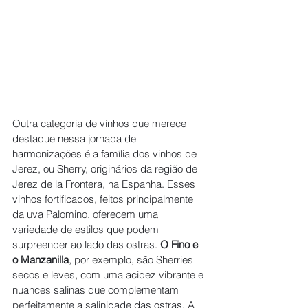
Outra categoria de vinhos que merece 
destaque nessa jornada de 
harmonizações é a família dos vinhos de 
Jerez, ou Sherry, originários da região de 
Jerez de la Frontera, na Espanha. Esses 
vinhos fortificados, feitos principalmente 
da uva Palomino, oferecem uma 
variedade de estilos que podem 
surpreender ao lado das ostras. 
O Fino e 
o Manzanilla
, por exemplo, são Sherries 
secos e leves, com uma acidez vibrante e 
nuances salinas que complementam 
perfeitamente a salinidade das ostras. A 