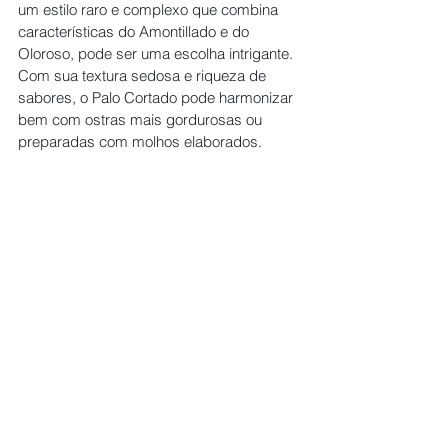
um estilo raro e complexo que combina 
características do Amontillado e do 
Oloroso, pode ser uma escolha intrigante. 
Com sua textura sedosa e riqueza de 
sabores, o Palo Cortado pode harmonizar 
bem com ostras mais gordurosas ou 
preparadas com molhos elaborados.