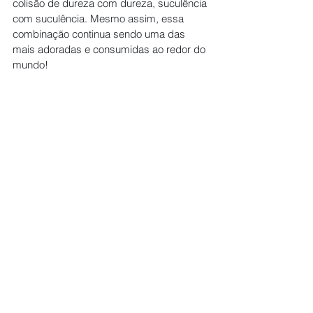
colisão de dureza com dureza, suculência 
com suculência. Mesmo assim, essa 
combinação continua sendo uma das 
mais adoradas e consumidas ao redor do 
mundo!