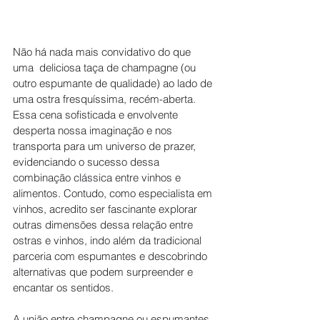
Não há nada mais convidativo do que 
uma  deliciosa taça de champagne (ou 
outro espumante de qualidade) ao lado de 
uma ostra fresquíssima, recém-aberta. 
Essa cena sofisticada e envolvente 
desperta nossa imaginação e nos 
transporta para um universo de prazer, 
evidenciando o sucesso dessa 
combinação clássica entre vinhos e 
alimentos. Contudo, como especialista em 
vinhos, acredito ser fascinante explorar 
outras dimensões dessa relação entre 
ostras e vinhos, indo além da tradicional 
parceria com espumantes e descobrindo 
alternativas que podem surpreender e 
encantar os sentidos.
A união entre champagne ou espumantes 