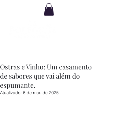
Ostras e Vinho: Um casamento
de sabores que vai além do
espumante.
Atualizado:
6 de mar. de 2025