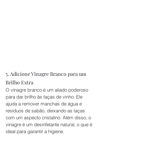
5. Adicione Vinagre Branco para um 
Brilho Extra
O vinagre branco é um aliado poderoso 
para dar brilho às taças de vinho. Ele 
ajuda a remover manchas de água e 
resíduos de sabão, deixando as taças 
com um aspecto cristalino. Além disso, o 
vinagre é um desinfetante natural, o que é 
ideal para garantir a higiene.