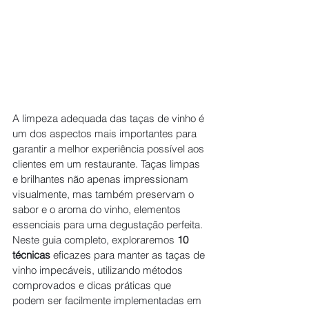
A limpeza adequada das taças de vinho é 
um dos aspectos mais importantes para 
garantir a melhor experiência possível aos 
clientes em um restaurante. Taças limpas 
e brilhantes não apenas impressionam 
visualmente, mas também preservam o 
sabor e o aroma do vinho, elementos 
essenciais para uma degustação perfeita. 
Neste guia completo, exploraremos 
10 
técnicas
 eficazes para manter as taças de 
vinho impecáveis, utilizando métodos 
comprovados e dicas práticas que 
podem ser facilmente implementadas em 