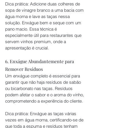
Dica prática: Adicione duas colheres de 
sopa de vinagre branco a uma bacia com 
água morna e lave as taças nessa 
solução. Enxágue bem e seque com um 
pano macio. Essa técnica é 
especialmente útil para restaurantes que 
servem vinhos premium, onde a 
apresentação é crucial.
6. Enxágue Abundantemente para 
Remover Resíduos
Um enxágue completo é essencial para 
garantir que não haja resíduos de sabão 
ou bicarbonato nas taças. Resíduos 
podem afetar o sabor e o aroma do vinho, 
comprometendo a experiência do cliente.
Dica prática: Enxágue as taças várias 
vezes em água morna, certificando-se de 
que toda a espuma e resíduos tenham 