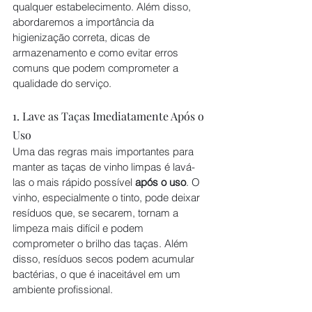
qualquer estabelecimento. Além disso, 
abordaremos a importância da 
higienização correta, dicas de 
armazenamento e como evitar erros 
comuns que podem comprometer a 
qualidade do serviço.
1. Lave as Taças Imediatamente Após o 
Uso
Uma das regras mais importantes para 
manter as taças de vinho limpas é lavá-
las o mais rápido possível 
após o uso
. O 
vinho, especialmente o tinto, pode deixar 
resíduos que, se secarem, tornam a 
limpeza mais difícil e podem 
comprometer o brilho das taças. Além 
disso, resíduos secos podem acumular 
bactérias, o que é inaceitável em um 
ambiente profissional.