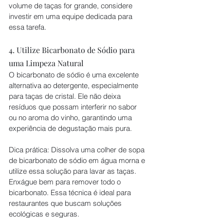
volume de taças for grande, considere 
investir em uma equipe dedicada para 
essa tarefa.
4. Utilize Bicarbonato de Sódio para 
uma Limpeza Natural
O bicarbonato de sódio é uma excelente 
alternativa ao detergente, especialmente 
para taças de cristal. Ele não deixa 
resíduos que possam interferir no sabor 
ou no aroma do vinho, garantindo uma 
experiência de degustação mais pura.
Dica prática: Dissolva uma colher de sopa 
de bicarbonato de sódio em água morna e 
utilize essa solução para lavar as taças. 
Enxágue bem para remover todo o 
bicarbonato. Essa técnica é ideal para 
restaurantes que buscam soluções 
ecológicas e seguras.