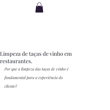
Limpeza de taças de vinho em
restaurantes.
Por que a limpeza das taças de vinho é 
fundamental para a experiência do 
cliente?