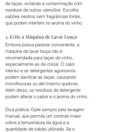
de taças, evitando a contaminação com 
resíduos de outros utensílios. Escolha 
sabões neutros sem fragrâncias fortes, 
que podem interferir no aroma do vinho.
3. Evite a Máquina de Lavar Louça
Embora possa parecer conveniente, a 
máquina de lavar louça não é 
recomendada para taças de vinho, 
especialmente as de cristal. O calor 
intenso e os detergentes agressivos 
podem danificar as taças, causando 
microfissuras ou até mesmo quebras. 
Além disso, os resíduos de detergente 
podem alterar o sabor e o aroma do vinho.
Dica prática: Opte sempre pela lavagem 
manual, que permite um controle maior 
sobre a temperatura da água e a 
quantidade de sabão utilizada. Se o 