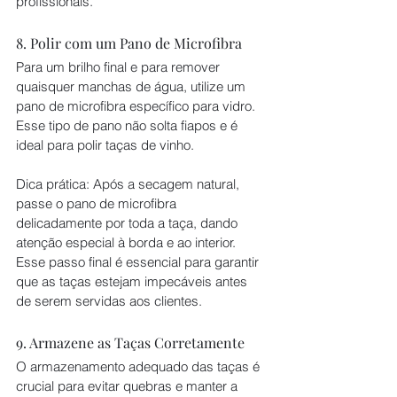
profissionais.
8. Polir com um Pano de Microfibra
Para um brilho final e para remover 
quaisquer manchas de água, utilize um 
pano de microfibra específico para vidro. 
Esse tipo de pano não solta fiapos e é 
ideal para polir taças de vinho.
Dica prática: Após a secagem natural, 
passe o pano de microfibra 
delicadamente por toda a taça, dando 
atenção especial à borda e ao interior. 
Esse passo final é essencial para garantir 
que as taças estejam impecáveis antes 
de serem servidas aos clientes.
9. Armazene as Taças Corretamente
O armazenamento adequado das taças é 
crucial para evitar quebras e manter a 