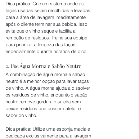
Dica prática: Crie um sistema onde as 
taças usadas sejam recolhidas e levadas 
para a área de lavagem imediatamente 
após o cliente terminar sua bebida. Isso 
evita que o vinho seque e facilita a 
remoção de resíduos. Treine sua equipe 
para priorizar a limpeza das taças, 
especialmente durante horários de pico.
2. Use Água Morna e Sabão Neutro
A combinação de água morna e sabão 
neutro é a melhor opção para lavar taças 
de vinho. A água morna ajuda a dissolver 
os resíduos de vinho, enquanto o sabão 
neutro remove gordura e sujeira sem 
deixar resíduos que possam afetar o 
sabor do vinho.
Dica prática: Utilize uma esponja macia e 
dedicada exclusivamente para a lavagem 