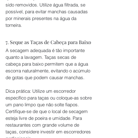
sido removidos. Utilize água filtrada, se 
possível, para evitar manchas causadas 
por minerais presentes na água da 
torneira.
7. Seque as Taças de Cabeça para Baixo
A secagem adequada é tão importante 
quanto a lavagem. Taças secas de 
cabeça para baixo permitem que a água 
escorra naturalmente, evitando o acúmulo 
de gotas que podem causar manchas.
Dica prática: Utilize um escorredor 
específico para taças ou coloque-as sobre 
um pano limpo que não solte fiapos. 
Certifique-se de que o local de secagem 
esteja livre de poeira e umidade. Para 
restaurantes com grande volume de 
taças, considere investir em escorredores 