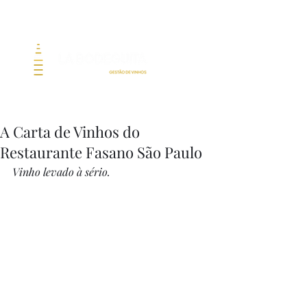
A Carta de Vinhos do
Restaurante Fasano São Paulo
Vinho levado à sério.