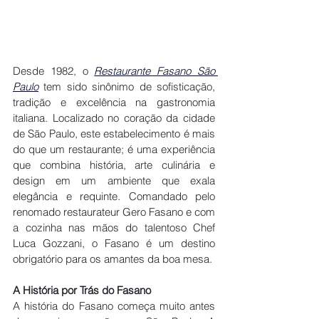
Desde 1982, o 
Restaurante Fasano São 
Paulo
 tem sido sinônimo de sofisticação, 
tradição e excelência na gastronomia 
italiana. Localizado no coração da cidade 
de São Paulo, este estabelecimento é mais 
do que um restaurante; é uma experiência 
que combina história, arte culinária e 
design em um ambiente que exala 
elegância e requinte. Comandado pelo 
renomado restaurateur Gero Fasano e com 
a cozinha nas mãos do talentoso Chef 
Luca Gozzani, o Fasano é um destino 
obrigatório para os amantes da boa mesa.
A História por Trás do Fasano
A história do Fasano começa muito antes 