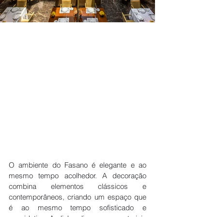
O ambiente do Fasano é elegante e ao 
mesmo tempo acolhedor. A decoração 
combina elementos clássicos e 
contemporâneos, criando um espaço que 
é ao mesmo tempo sofisticado e 