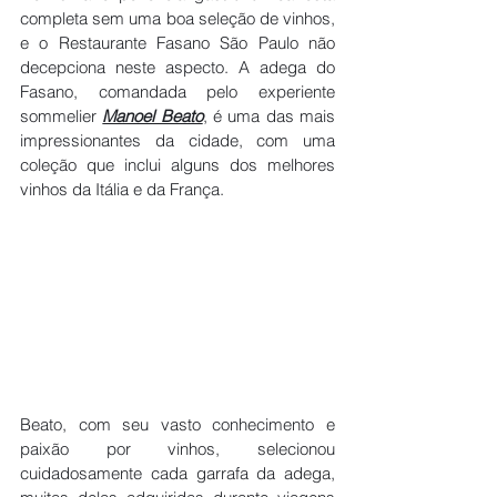
completa sem uma boa seleção de vinhos, 
e o Restaurante Fasano São Paulo não 
decepciona neste aspecto. A adega do 
Fasano, comandada pelo experiente 
sommelier 
Manoel Beato
, é uma das mais 
impressionantes da cidade, com uma 
coleção que inclui alguns dos melhores 
vinhos da Itália e da França.
Beato, com seu vasto conhecimento e 
paixão por vinhos, selecionou 
cuidadosamente cada garrafa da adega, 