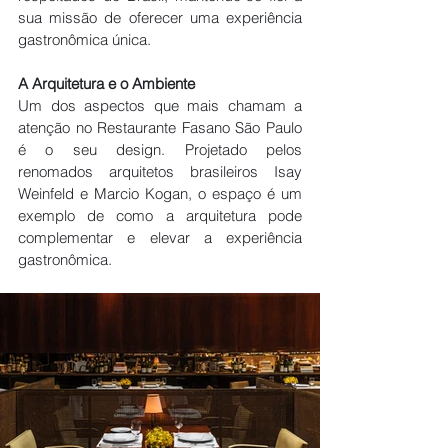
sua missão de oferecer uma experiência 
gastronômica única.
A Arquitetura e o Ambiente
Um dos aspectos que mais chamam a 
atenção no Restaurante Fasano São Paulo 
é o seu design. Projetado pelos 
renomados arquitetos brasileiros Isay 
Weinfeld e Marcio Kogan, o espaço é um 
exemplo de como a arquitetura pode 
complementar e elevar a experiência 
gastronômica.