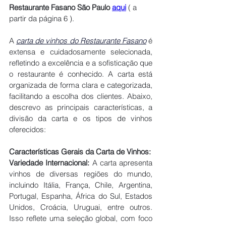
Restaurante Fasano São Paulo
aqui
 ( a 
partir da página 6 ).
A 
carta de vinhos do Restaurante Fasano
 é 
extensa e cuidadosamente selecionada, 
refletindo a excelência e a sofisticação que 
o restaurante é conhecido. A carta está 
organizada de forma clara e categorizada, 
facilitando a escolha dos clientes. Abaixo, 
descrevo as principais características, a 
divisão da carta e os tipos de vinhos 
oferecidos:
Características Gerais da Carta de Vinhos:
Variedade Internacional:
 A carta apresenta 
vinhos de diversas regiões do mundo, 
incluindo Itália, França, Chile, Argentina, 
Portugal, Espanha, África do Sul, Estados 
Unidos, Croácia, Uruguai, entre outros. 
Isso reflete uma seleção global, com foco 